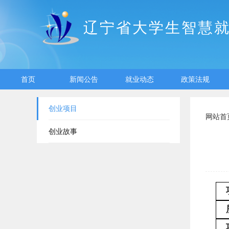
辽宁省大学生智慧
首页
新闻公告
就业动态
政策法规
创业项目
网站首
创业故事