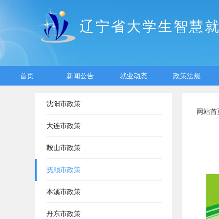
辽宁省大学生智慧
首页
新闻公告
就业动态
政策法规
沈阳市政策
网站首
大连市政策
鞍山市政策
抚顺市政策
本溪市政策
丹东市政策