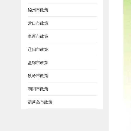
锦州市政策
营口市政策
阜新市政策
辽阳市政策
盘锦市政策
铁岭市政策
朝阳市政策
葫芦岛市政策