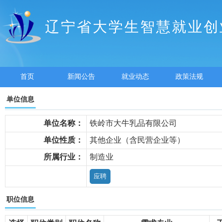
辽宁省大学生智慧就业创
首页
新闻公告
就业动态
政策法规
单位信息
单位名称：
铁岭市大牛乳品有限公司
单位性质：
其他企业（含民营企业等）
所属行业：
制造业
职位信息