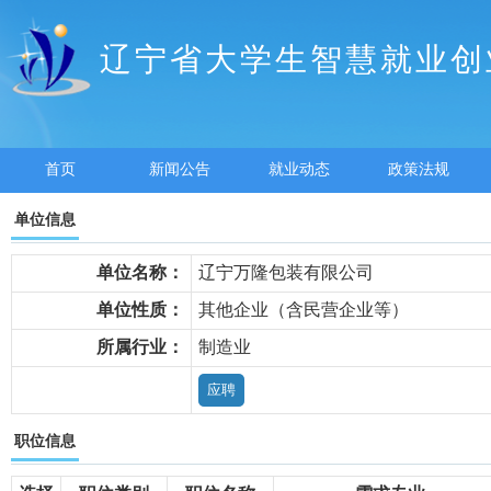
辽宁省大学生智慧就业创
首页
新闻公告
就业动态
政策法规
单位信息
单位名称：
辽宁万隆包装有限公司
单位性质：
其他企业（含民营企业等）
所属行业：
制造业
职位信息